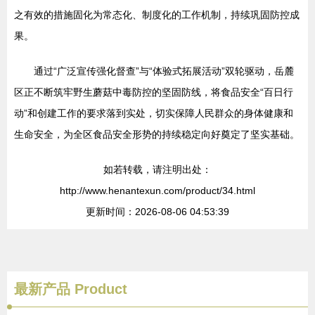
之有效的措施固化为常态化、制度化的工作机制，持续巩固防控成
果。
通过“广泛宣传强化督查”与“体验式拓展活动”双轮驱动，岳麓
区正不断筑牢野生蘑菇中毒防控的坚固防线，将食品安全“百日行
动”和创建工作的要求落到实处，切实保障人民群众的身体健康和
生命安全，为全区食品安全形势的持续稳定向好奠定了坚实基础。
如若转载，请注明出处：
http://www.henantexun.com/product/34.html
更新时间：2026-08-06 04:53:39
最新产品
Product